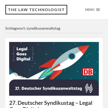
THE LAW TECHNOLOGIST
MENÜ
Schlagwort:
syndikusanwaltstag
27. Deutscher Syndikustag – Legal