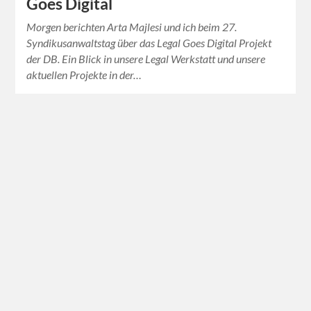
Goes Digital
Morgen berichten Arta Majlesi und ich beim 27.
Syndikusanwaltstag über das Legal Goes Digital Projekt
der DB. Ein Blick in unsere Legal Werkstatt und unsere
aktuellen Projekte in der…