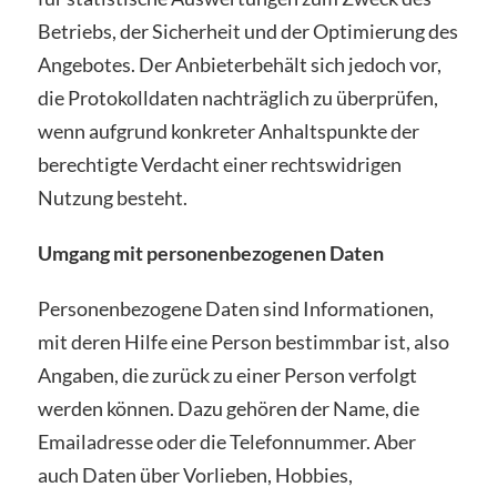
Betriebs, der Sicherheit und der Optimierung des
Angebotes. Der Anbieterbehält sich jedoch vor,
die Protokolldaten nachträglich zu überprüfen,
wenn aufgrund konkreter Anhaltspunkte der
berechtigte Verdacht einer rechtswidrigen
Nutzung besteht.
Umgang mit personenbezogenen Daten
Personenbezogene Daten sind Informationen,
mit deren Hilfe eine Person bestimmbar ist, also
Angaben, die zurück zu einer Person verfolgt
werden können. Dazu gehören der Name, die
Emailadresse oder die Telefonnummer. Aber
auch Daten über Vorlieben, Hobbies,