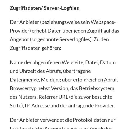
Zugriffsdaten/ Server-Logfiles
Der Anbieter (beziehungsweise sein Webspace-
Provider) erhebt Daten über jeden Zugriff auf das
Angebot (so genannte Serverlogfiles). Zu den
Zugriffsdaten gehören:
Name der abgerufenen Webseite, Datei, Datum
und Uhrzeit des Abrufs, übertragene
Datenmenge, Meldung über erfolgreichen Abruf,
Browsertyp nebst Version, das Betriebssystem
des Nutzers, Referrer URL (die zuvor besuchte
Seite), IP-Adresse und der anfragende Provider.
Der Anbieter verwendet die Protokolldaten nur
für statistische Auswertungen zum Zweck des