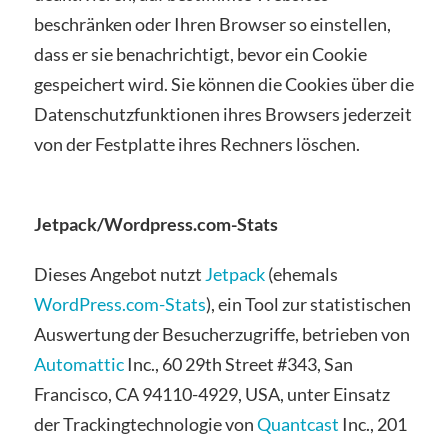
beschränken oder Ihren Browser so einstellen,
dass er sie benachrichtigt, bevor ein Cookie
gespeichert wird. Sie können die Cookies über die
Datenschutzfunktionen ihres Browsers jederzeit
von der Festplatte ihres Rechners löschen.
Jetpack/Wordpress.com-Stats
Dieses Angebot nutzt
Jetpack
(ehemals
WordPress.com-Stats
), ein Tool zur statistischen
Auswertung der Besucherzugriffe, betrieben von
Automattic
Inc., 60 29th Street #343, San
Francisco, CA 94110-4929, USA, unter Einsatz
der Trackingtechnologie von
Quantcast
Inc., 201