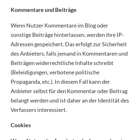
Kommentare und Beiträge
Wenn Nutzer Kommentare im Blog oder
sonstige Beiträge hinterlassen, werden ihre IP-
Adressen gespeichert. Das erfolgt zur Sicherheit
des Anbieters, falls jemand in Kommentaren und
Beiträgen widerrechtliche Inhalte schreibt
(Beleidigungen, verbotene politische
Propaganda, etc.). In diesem Fall kann der
Anbieter selbst für den Kommentar oder Beitrag
belangt werden und ist daher an der Identität des
Verfassers interessiert.
Cookies