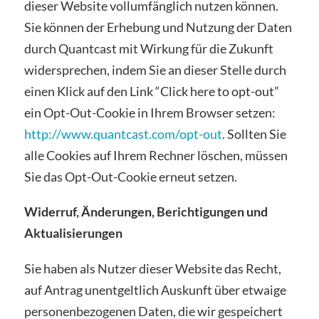
dieser Website vollumfänglich nutzen können.
Sie können der Erhebung und Nutzung der Daten
durch Quantcast mit Wirkung für die Zukunft
widersprechen, indem Sie an dieser Stelle durch
einen Klick auf den Link “Click here to opt-out”
ein Opt-Out-Cookie in Ihrem Browser setzen:
http://www.quantcast.com/opt-out
. Sollten Sie
alle Cookies auf Ihrem Rechner löschen, müssen
Sie das Opt-Out-Cookie erneut setzen.
Widerruf, Änderungen, Berichtigungen und
Aktualisierungen
Sie haben als Nutzer dieser Website das Recht,
auf Antrag unentgeltlich Auskunft über etwaige
personenbezogenen Daten, die wir gespeichert