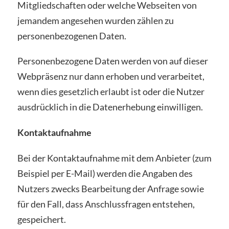
Mitgliedschaften oder welche Webseiten von
jemandem angesehen wurden zählen zu
personenbezogenen Daten.
Personenbezogene Daten werden von auf dieser
Webpräsenz nur dann erhoben und verarbeitet,
wenn dies gesetzlich erlaubt ist oder die Nutzer
ausdrücklich in die Datenerhebung einwilligen.
Kontaktaufnahme
Bei der Kontaktaufnahme mit dem Anbieter (zum
Beispiel per E-Mail) werden die Angaben des
Nutzers zwecks Bearbeitung der Anfrage sowie
für den Fall, dass Anschlussfragen entstehen,
gespeichert.