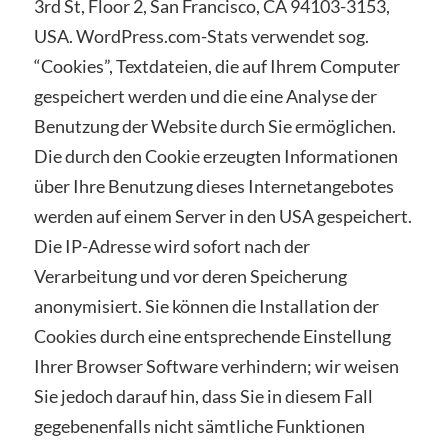
3rd St, Floor 2, San Francisco, CA 94103-3153,
USA. WordPress.com-Stats verwendet sog.
“Cookies”, Textdateien, die auf Ihrem Computer
gespeichert werden und die eine Analyse der
Benutzung der Website durch Sie ermöglichen.
Die durch den Cookie erzeugten Informationen
über Ihre Benutzung dieses Internetangebotes
werden auf einem Server in den USA gespeichert.
Die IP-Adresse wird sofort nach der
Verarbeitung und vor deren Speicherung
anonymisiert. Sie können die Installation der
Cookies durch eine entsprechende Einstellung
Ihrer Browser Software verhindern; wir weisen
Sie jedoch darauf hin, dass Sie in diesem Fall
gegebenenfalls nicht sämtliche Funktionen