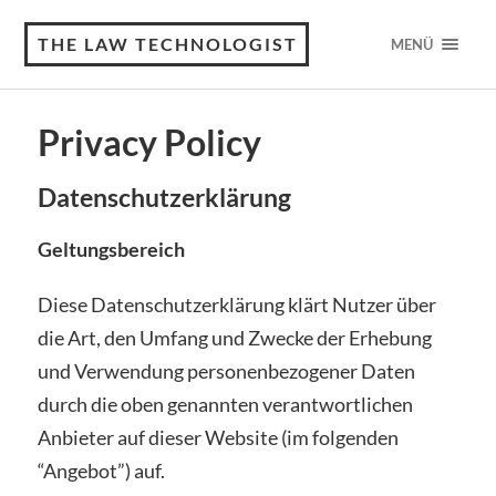
THE LAW TECHNOLOGIST
MENÜ
Privacy Policy
Datenschutzerklärung
Geltungsbereich
Diese Datenschutzerklärung klärt Nutzer über
die Art, den Umfang und Zwecke der Erhebung
und Verwendung personenbezogener Daten
durch die oben genannten verantwortlichen
Anbieter auf dieser Website (im folgenden
“Angebot”) auf.