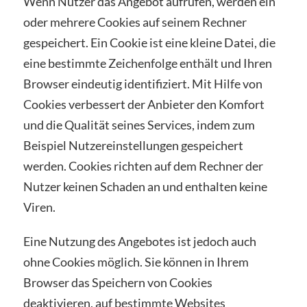
Wenn Nutzer das Angebot aufrufen, werden ein
oder mehrere Cookies auf seinem Rechner
gespeichert. Ein Cookie ist eine kleine Datei, die
eine bestimmte Zeichenfolge enthält und Ihren
Browser eindeutig identifiziert. Mit Hilfe von
Cookies verbessert der Anbieter den Komfort
und die Qualität seines Services, indem zum
Beispiel Nutzereinstellungen gespeichert
werden. Cookies richten auf dem Rechner der
Nutzer keinen Schaden an und enthalten keine
Viren.
Eine Nutzung des Angebotes ist jedoch auch
ohne Cookies möglich. Sie können in Ihrem
Browser das Speichern von Cookies
deaktivieren, auf bestimmte Websites