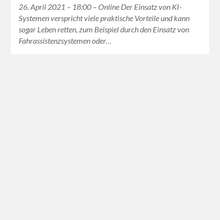
26. April 2021 – 18:00 – Online Der Einsatz von KI-
Systemen verspricht viele praktische Vorteile und kann
sogar Leben retten, zum Beispiel durch den Einsatz von
Fahrassistenzsystemen oder…