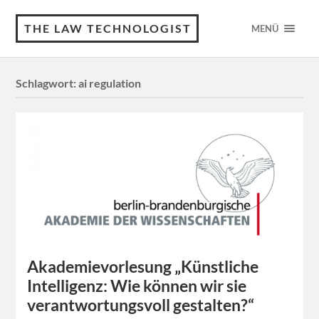
THE LAW TECHNOLOGIST
MENÜ
Schlagwort:
ai regulation
Akademievorlesung „Künstliche
Intelligenz: Wie können wir sie
verantwortungsvoll gestalten?“