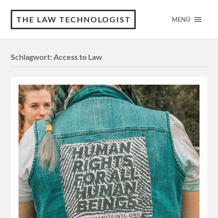
THE LAW TECHNOLOGIST
MENÜ
Schlagwort:
Access to Law