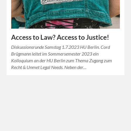
Access to Law? Access to Justice!
Diskussionsrunde Samstag 1.7.2023 HU Berlin. Cord
Brügmann leitet im Sommersemester 2023 ein
Kolloquium an der HU Berlin zum Thema Zugang zum
Recht & Unmet Legal Needs. Neben der…